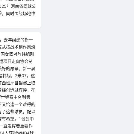
025年河南省网球公
验，同时围绕场地维
示，去年组建的新一
支从技战术到作风焕
中国女篮对阵韩旭刚
奥运项目走向协会制
美好的愿景。新一届
是韩旭，2米07。这
在西班牙世锦赛上取
曾经创造过辉煌，在
亚世锦赛中名列第
篮又恰逢一个难得的
有了这些球员，配以
有希望。” 谈到中
一直发挥着重要作
4人获得WNBA球