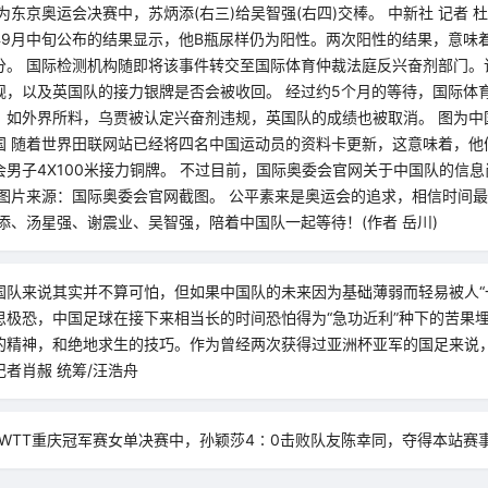
为东京奥运会决赛中，苏炳添(右三)给吴智强(右四)交棒。 中新社 记者 杜
年9月中旬公布的结果显示，他B瓶尿样仍为阳性。两次阳性的结果，意味
分。 国际检测机构随即将该事件转交至国际体育仲裁法庭反兴奋剂部门。
，以及英国队的接力银牌是否会被收回。 经过约5个月的等待，国际体育仲
。如外界所料，乌贾被认定兴奋剂违规，英国队的成绩也被取消。 图为中
国 随着世界田联网站已经将四名中国运动员的资料卡更新，这意味着，他
男子4X100米接力铜牌。 不过目前，国际奥委会官网关于中国队的信
 图片来源：国际奥委会官网截图。 公平素来是奥运会的追求，相信时间
添、汤星强、谢震业、吴智强，陪着中国队一起等待！(作者 岳川)
国队来说其实并不算可怕，但如果中国队的未来因为基础薄弱而轻易被人“
思极恐，中国足球在接下来相当长的时间恐怕得为“急功近利”种下的苦果
的精神，和绝地求生的技巧。作为曾经两次获得过亚洲杯亚军的国足来说，
者肖赧 统筹/汪浩舟
5WTT重庆冠军赛女单决赛中，孙颖莎4∶0击败队友陈幸同，夺得本站赛