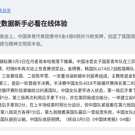
点总览
史数据新手必看在线体验
奥会上，中国体育代表团勇夺5金4银6铜共15枚奖牌，创造了我国
绩与精神文明双丰收。
壶锦标赛3月3日在丹麦哥本哈根落下帷幕。中国冰壶女子国家青年队在三四
牌，时隔8年再次站上世青赛领奖台。金牌赛，韩国队以14比7战胜瑞典队
、三垒慕佳茵、二垒陈早雪、一垒董诗涵和替补刘宸希组成，主教练是金
名第三，提前一轮晋级半决赛。半决赛中国女队4比8不敌循环赛排名第二
对循环赛阶段曾输给过的美国队，中国女队更早进入状态，第一局后手拿
得1分，第三局再次利用后手拿下3分，并在第四局成功偷分，一举建立起6
局后手拿到2分，在上半场结束时将比分迫近，但中国队紧接着在第六局回
和第八局双方各得1分后，第九局随着美国队最后一壶投壶失败，中国女队
美国队提前认输，中国队收获铜牌。（转自3月5日《中国体育报》04版）