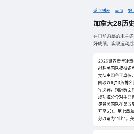
返回列表
首页
站
加拿大28历
在日前落幕的米兰冬
好成绩，实现运动成
2026世界青年冰
战胜美国队摘得铜
女队由四垒王卓仪
阶段以6胜3负排
军决赛。铜牌赛面
成功控分令对手只
尽管美国队在第五
开至5分。第七局
分改写为11比4。