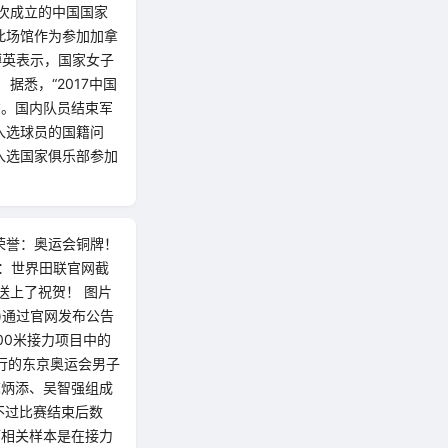
次成立的中国国家
此场馆作为参加加拿
博英表示，国家女子
悉，“2017中国
才。国内队员结束军
入选球员的国籍问
入选国家俱乐部参加
荣誉：奥运会铜牌！
源：世界田联官网截
送上了祝贺！ 图片
)通过官网发布公告
00米接力项目中的
进行的东京奥运会男子
苏炳添、吴智强组成
不过比赛结束后数
而相关样本是在接力