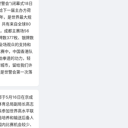
警会”)闭幕式18日
给下一届主办方荷
5年，是世界最大规
，共有来自全球80
，成都主赛场56
牌数377枚、银牌数
了全场观众的支持和
比赛中，中国香港队
跆拳道的功力，轻
的城市，留给我们许
会是世警会第一次落
于5月16日在京成
体育总局副局长高志
集参加世界高水平联
局培养和输送后备人
国内比赛机会较少、