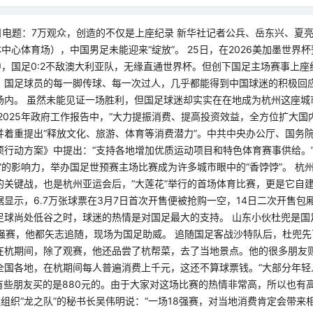
日电题：7万观众，创造的不仅是上座纪录 新华社记者公兵、岳东兴、夏亮
体中心体育场），中国男足未能迎来“绽放”。 25日，在2026美加墨世界杯
，国足0:2不敌澳大利亚队，无缘直通世界杯。但创下国足主场赛事上座纪
。国足球员的每一脚传球、每一次过人，几乎都能得到中国球迷的积极回
场内。 虽然未能见证一场胜利，但国足球迷却实实在在地成为杭州这座城
2025年政府工作报告中，“大力提振消费、提高投资效益，全方位扩大国
并着重提出“释放文化、旅游、体育等消费潜力”。中共中央办公厅、国务
项行动方案》中提出：“支持各地增加优质运动项目和特色体育赛事供给。”
”的影响力，举办国足世预赛主场比赛成为许多城市眼中的“香饽饽”。 杭
的关键战，也是杭州亚运会后，“大莲花”举行的首场体育比赛，更是它自
显示，6.7万张球票在3月7日首次开售便被抢购一空，14日二次开售包
足球尚处低谷之时，球迷的热情是对国足最大的支持。 山东小伙杜兜是国
8强赛，他都矢志追随，现场为国足助威。 追随国足客战沙特队后，杜兜
在杭期间，除了观赛，他还品尝了杭帮菜，去了当地景点。他的很多朋友
国各地，在杭期间每人普遍消费上千元，这还不算球票钱。“大部分年轻人
还有些朋友买的是880元的。由于大家对这场比赛的热情非常高，所以也有
迷组织“龙之队”的秘书长吴伟明说：“一场18强赛，对当地消费肯定会带来