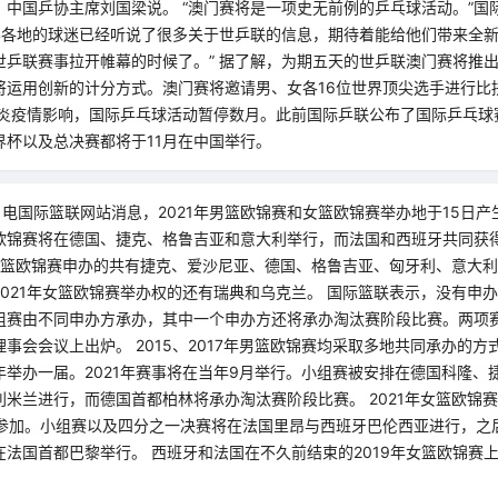
、中国乒协主席刘国梁说。 “澳门赛将是一项史无前例的乒乓球活动。”国
世界各地的球迷已经听说了很多关于世乒联的信息，期待着能给他们带来全
世乒联赛事拉开帷幕的时候了。” 据了解，为期五天的世乒联澳门赛将推
将运用创新的计分方式。澳门赛将邀请男、女各16位世界顶尖选手进行比
肺炎疫情影响，国际乒乓球活动暂停数月。此前国际乒联公布了国际乒乓球
界杯以及总决赛都将于11月在中国举行。
日电国际篮联网站消息，2021年男篮欧锦赛和女篮欧锦赛举办地于15日
欧锦赛将在德国、捷克、格鲁吉亚和意大利举行，而法国和西班牙共同获
年男篮欧锦赛申办的共有捷克、爱沙尼亚、德国、格鲁吉亚、匈牙利、意大
021年女篮欧锦赛举办权的还有瑞典和乌克兰。 国际篮联表示，没有申
组赛由不同申办方承办，其中一个申办方还将承办淘汰赛阶段比赛。两项
事会会议上出炉。 2015、2017年男篮欧锦赛均采取多地共同承办的方式
年举办一届。2021年赛事将在当年9月举行。小组赛被安排在德国科隆、
米兰进行，而德国首都柏林将承办淘汰赛阶段比赛。 2021年女篮欧锦
队参加。小组赛以及四分之一决赛将在法国里昂与西班牙巴伦西亚进行，之
在法国首都巴黎举行。 西班牙和法国在不久前结束的2019年女篮欧锦赛