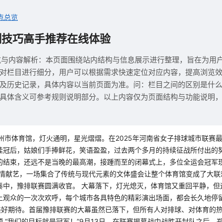
点总览
测技巧高手推荐在线体验
航与内容解析：本页面围绕站内结构与信息展示进行整理，旨在为用
对栏目进行细分，用户可以根据需求快速定位对应内容，提高浏览
及历史记录，具体内容以当前页面为准。问：栏目之间的区别是什
具体含义可参考规则说明部分。以上内容仅为页面结构与功能说明
郑州市体育馆，灯火通明，星光熠熠。在2025年河南省女子排球城市联赛
桂冠后，姑娘们手捧鲜花，笑语盈盈，过去两个多月的持续征战所付出的
的结束，还远不是当晚的最高潮，接踵而至的闭幕式上，多位全运会冠军现
倾情献艺，一场集合了传统与现代元素的文体盛会让整个体育馆变成了大联
奏中，豫排联赛圆满收官。 大幕落下，灯光熄灭，体育馆又重回平静，但
上观众的一次次欢呼，每个城市各具特色的精彩演出场面，都会长久地停
的美好期待。首届豫排联赛的大幕虽然已落下，但所有人对排球、对体育的热
 “我们的目标就是冠军！”9月13日，在联赛揭幕战中战胜开封队之后，