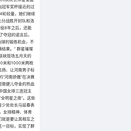
向冠军奖杯接近的过
4轮较量，她们继续
比分战胜开封队和洛
役8年之后，还能
了夺冠的诺言后，
场球的锻炼机会，不
结果。” 群星璀璨
联袂现场五月天的
米和1000米两枚
吕扬、让河南男子标
“河南骄傲”在决赛
河南健儿夺金的热血
中国女排三连冠主
“全明星之夜”。这些
青少处处长马延春表
，女排精神、体育
们就是要让其相互之
这一目标，实现了群