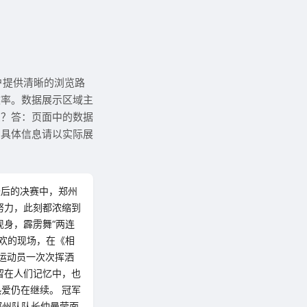
户提供清晰的浏览路
效率。数据展示区域主
么？答：页面中的数据
，具体信息请以实际展
最后的决赛中，郑州
努力，此刻都浓缩到
身，霹雳舞“两连
欢的现场，在《相
运动员一次次挥洒
留在人们记忆中，也
爱仍在继续。 冠军
郑州队队长仲曼莹面