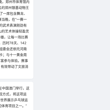
当晚，郑州市体育馆内
名的郑州银基动物王
上了一席包含舞龙、
赛当晚，在“一赛一
的武术表演刚劲有
山的艺术体操轻盈灵
势雄，让每一场比赛
历时78天、142
，组委会还依托河南
名卡；与十一黄金周
丰富参与体验。赛事
，有效带动了文旅消
日在中国澳门举行，这
现方式，将这项运
全世界展示乒乓球运
体育项目之一。”