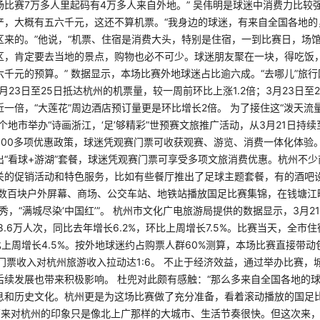
场比赛7万多人里起码有4万多人来自外地。” 吴伟明是球迷中消费力比较
产，大概有五六千元，这还不算机票。“我身边的球迷，有来自全国各地的
区来的。”他说，“机票、住宿是消费大头，特别是住宿，一到比赛日，场
区，肯定要去当地的景点，购物也必不可少。球迷朋友聚在一块，得吃饭
千元的预算。” 数据显示，本场比赛外地球迷占比逾六成。“去哪儿”旅
3月23日至25日抵达杭州的机票量，较一周前环比上涨1.2倍；3月23日至
一倍，“大莲花”周边酒店预订量更是环比增长2倍。 为了接住这“泼天流量
1个地市举办“诗画浙江，‘足’够精彩”世预赛文旅推广活动，从3月21日持续
800多项优惠政策，球迷凭观赛门票可收获观赛、游览、消费一体化体验。
出“看球+游湖”套餐，球迷凭观赛门票可享受多项文旅消费优惠。杭州不
关的促销活动和特色服务，比如有些餐厅推出了足球主题套餐，有的酒吧
市数百块户外屏幕、商场、公交车站、地铁站播放国足比赛集锦，在钱塘江
光秀，“满城尽染‘中国红’”。 杭州市文化广电旅游局提供的数据显示，3月2
8.6万人次，同比去年增长6.2%，环比上周增长7.5%。比赛当天，全市
环比上周增长4.5%。按外地球迷约占购票人群60%测算，本场比赛直接带
，门票收入对杭州旅游收入拉动达1:6。 不止于经济效益，通过举办比赛
后续发展也带来积极影响。 杜兜对此颇有感触：“那么多来自全国各地的
息和历史文化。杭州更是为这场比赛做了充分准备，看着滚动播放的国足
兜原来对杭州的印象只是像北上广那样的大城市、生活节奏很快。但这次来